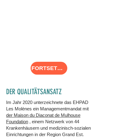
FORTSETZUNG
DER QUALITÄTSANSATZ
Im Jahr 2020 unterzeichnete das EHPAD
Les Molènes ein Managementmandat mit
der Maison du Diaconat de Mulhouse
Foundation
, einem Netzwerk von 44
Krankenhäusern und medizinisch-sozialen
Einrichtungen in der Region Grand Est.