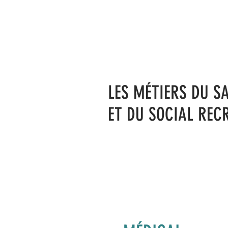
LES MÉTIERS DU S
ET DU SOCIAL REC