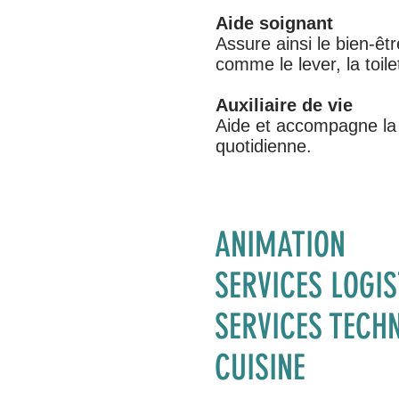
Aide soignant
Assure ainsi le bien-êt
comme le lever, la toile
Auxiliaire de vie
Aide et accompagne la 
quotidienne.
ANIMATION
SERVICES LOGI
SERVICES TECH
CUISINE