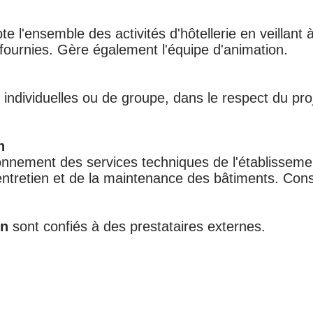
ote l'ensemble des activités d'hôtellerie en veillant à 
 fournies. Gère également l'équipe d'animation.
 individuelles ou de groupe, dans le respect du pro
n
onnement des services techniques de l'établisseme
’entretien et de la maintenance des bâtiments. Con
en
sont confiés à des prestataires externes.