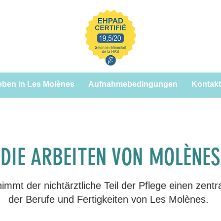
eben in Les Molènes
Aufnahmebedingungen
Kontakt
DIE ARBEITEN VON MOLÈNES
immt der nichtärztliche Teil der Pflege einen zentr
der Berufe und Fertigkeiten von Les Molènes.