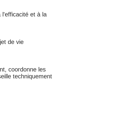
l'efficacité et à la
jet de vie
nt, coordonne les
seille techniquement