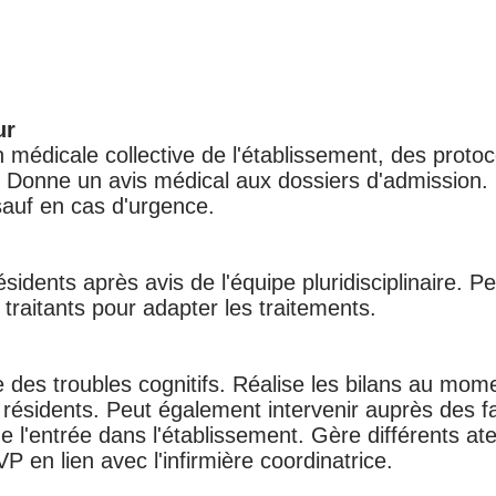
ur
 médicale collective de l'établissement, des protoc
 Donne un avis médical aux dossiers d'admission. N
sauf en cas d'urgence.
sidents après avis de l'équipe pluridisciplinaire. P
 traitants pour adapter les traitements.
des troubles cognitifs. Réalise les bilans au mome
 résidents. Peut également intervenir auprès des f
 l'entrée dans l'établissement. Gère différents atel
P en lien avec l'infirmière coordinatrice.